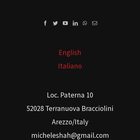
English
Italiano
Loc. Paterna 10
52028 Terranuova Bracciolini
Arezzo/Italy
micheleshah@gmail.com