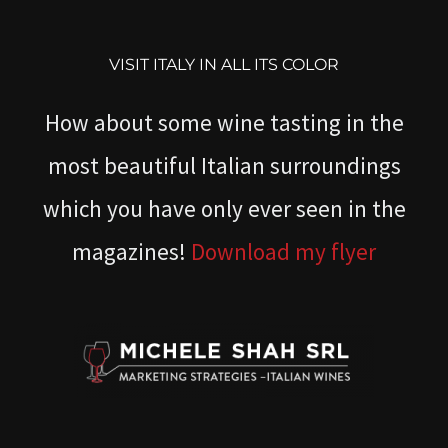
VISIT ITALY IN ALL ITS COLOR
How about some wine tasting in the
most beautiful Italian surroundings
which you have only ever seen in the
magazines!
Download my flyer