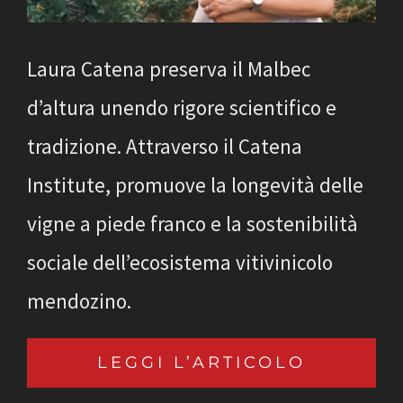
Laura Catena preserva il Malbec
d’altura unendo rigore scientifico e
tradizione. Attraverso il Catena
Institute, promuove la longevità delle
vigne a piede franco e la sostenibilità
sociale dell’ecosistema vitivinicolo
mendozino.
LEGGI L’ARTICOLO